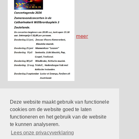
meer
Contact
Hier vind je de belangrijkste contactgegevens
Deze website maakt gebruik van functionele
meer
cookies om de website goed te laten
functioneren en het gebruik van de website
Reageren op een eredienst
te kunnen analyseren.
meer
Lees onze privacyverklaring