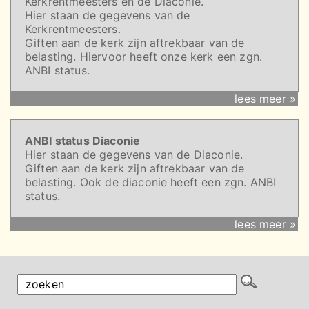
Kerkrentmeesters en de Diaconie.
Hier staan de gegevens van de
Kerkrentmeesters.
Giften aan de kerk zijn aftrekbaar van de
belasting. Hiervoor heeft onze kerk een zgn.
ANBI status.
lees meer »
ANBI status Diaconie
Hier staan de gegevens van de Diaconie.
Giften aan de kerk zijn aftrekbaar van de
belasting. Ook de diaconie heeft een zgn. ANBI
status.
lees meer »