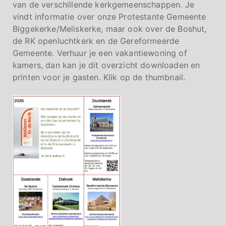
van de verschillende kerkgemeenschappen. Je
vindt informatie over onze Protestante Gemeente
Biggekerke/Meliskerke, maar ook over de Boshut,
de RK openluchtkerk en de Gereformeerde
Gemeente. Verhuur je een vakantiewoning of
kamers, dan kan je dit overzicht downloaden en
printen voor je gasten. Klik op de thumbnail.