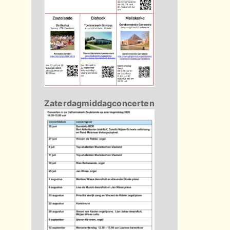
Zaterdagmiddagconcerten