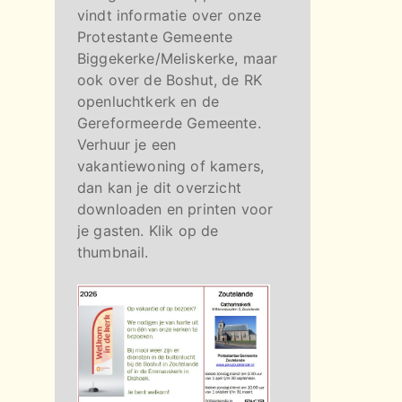
vindt informatie over onze
Protestante Gemeente
Biggekerke/Meliskerke, maar
ook over de Boshut, de RK
openluchtkerk en de
Gereformeerde Gemeente.
Verhuur je een
vakantiewoning of kamers,
dan kan je dit overzicht
downloaden en printen voor
je gasten. Klik op de
thumbnail.