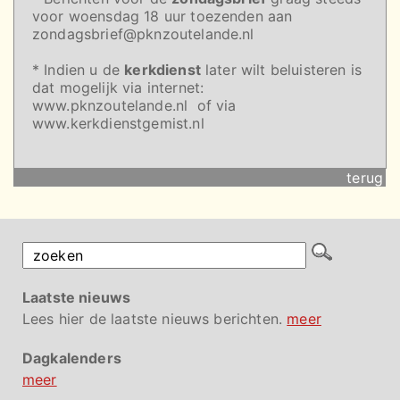
voor woensdag 18 uur toezenden aan
zondagsbrief@pknzoutelande.nl
* Indien u de
kerkdienst
later wilt beluisteren is
dat mogelijk via internet:
www.pknzoutelande.nl of via
www.kerkdienstgemist.nl
terug
Laatste nieuws
Lees hier de laatste nieuws berichten.
meer
Dagkalenders
meer