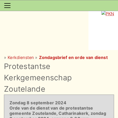
»
Kerkdiensten
»
Zondagsbrief en orde van dienst
Protestantse
Kerkgemeenschap
Zoutelande
Zondag 8 september 2024
Orde van de dienst van de protestantse
gemeente Zoutelande, Catharinakerk, zondag