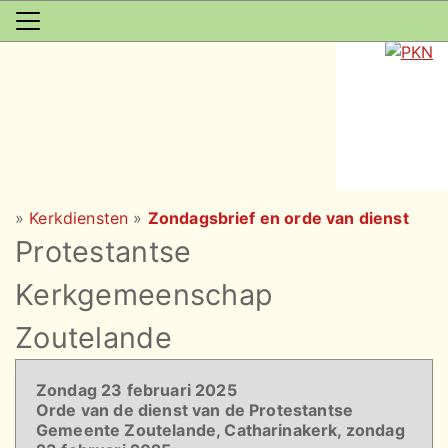
»
Kerkdiensten
»
Zondagsbrief en orde van dienst
Protestantse
Kerkgemeenschap
Zoutelande
Zondag 23 februari 2025
Orde van de dienst van de Protestantse
Gemeente Zoutelande, Catharinakerk, zondag