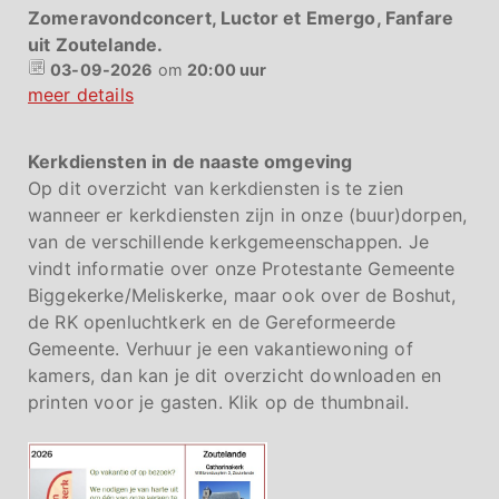
Zomeravondconcert, Luctor et Emergo, Fanfare
uit Zoutelande.
03-09-2026
om
20:00 uur
meer details
Kerkdiensten in de naaste omgeving
Op dit overzicht van kerkdiensten is te zien
wanneer er kerkdiensten zijn in onze (buur)dorpen,
van de verschillende kerkgemeenschappen. Je
vindt informatie over onze Protestante Gemeente
Biggekerke/Meliskerke, maar ook over de Boshut,
de RK openluchtkerk en de Gereformeerde
Gemeente. Verhuur je een vakantiewoning of
kamers, dan kan je dit overzicht downloaden en
printen voor je gasten. Klik op de thumbnail.