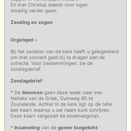
En met Christus steeds voor ogen
moedig verder gaan.
Zending en zegen
Orgelspel –
Bij het verlaten van de kerk heeft u gelegenheid
om met contant geld bij te dragen aan de
collecte. Voor bestemmingen: zie de
zondagsbrief.
Zondagsbrief
* De
bloemen
gaan deze week naar mw.
Nelleke van de Griek, Duinweg 85 te
Zoutelande. Achter in de kerk ligt op de tafel
een kaart waarop u uw naam kunt schrijven.
Deze kaart vergezelt de bloemengroet.
*
Inzameling
van de
gaven
toegelicht
: