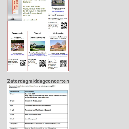
Zaterdagmiddagconcerten