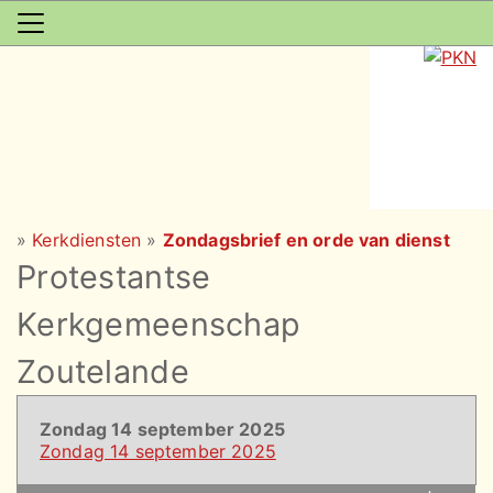
»
Kerkdiensten
»
Zondagsbrief en orde van dienst
Protestantse
Kerkgemeenschap
Zoutelande
Zondag 14 september 2025
Zondag 14 september 2025