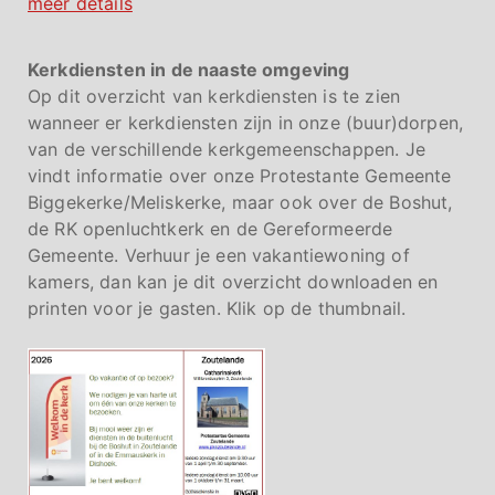
meer details
Kerkdiensten in de naaste omgeving
Op dit overzicht van kerkdiensten is te zien
wanneer er kerkdiensten zijn in onze (buur)dorpen,
van de verschillende kerkgemeenschappen. Je
vindt informatie over onze Protestante Gemeente
Biggekerke/Meliskerke, maar ook over de Boshut,
de RK openluchtkerk en de Gereformeerde
Gemeente. Verhuur je een vakantiewoning of
kamers, dan kan je dit overzicht downloaden en
printen voor je gasten. Klik op de thumbnail.