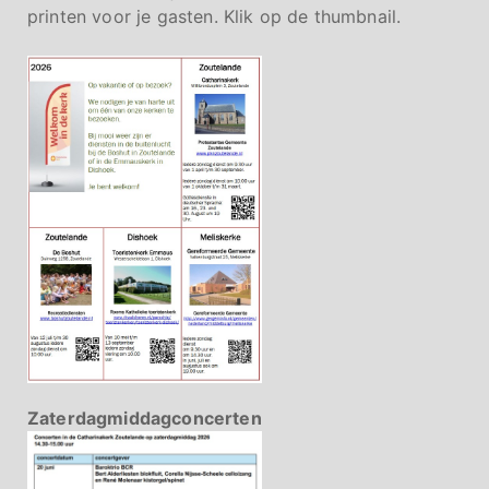
printen voor je gasten. Klik op de thumbnail.
Zaterdagmiddagconcerten