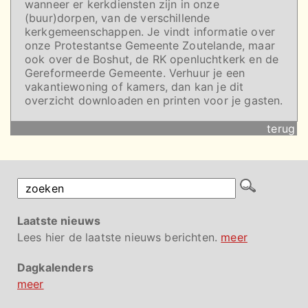
wanneer er kerkdiensten zijn in onze
(buur)dorpen, van de verschillende
kerkgemeenschappen. Je vindt informatie over
onze Protestantse Gemeente Zoutelande, maar
ook over de Boshut, de RK openluchtkerk en de
Gereformeerde Gemeente. Verhuur je een
vakantiewoning of kamers, dan kan je dit
overzicht downloaden en printen voor je gasten.
terug
Laatste nieuws
Lees hier de laatste nieuws berichten.
meer
Dagkalenders
meer