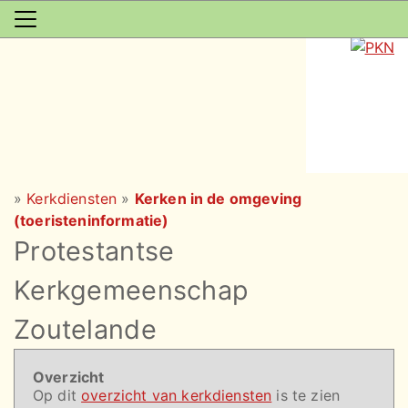
»
Kerkdiensten
»
Kerken in de omgeving
(toeristeninformatie)
Protestantse
Kerkgemeenschap
Zoutelande
Overzicht
Op dit
overzicht van kerkdiensten
is te zien