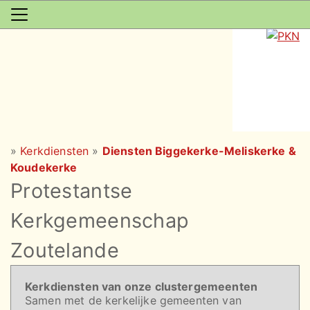
»
Kerkdiensten
»
Diensten Biggekerke-Meliskerke &
Koudekerke
Protestantse
Kerkgemeenschap
Zoutelande
Kerkdiensten van onze clustergemeenten
Samen met de kerkelijke gemeenten van