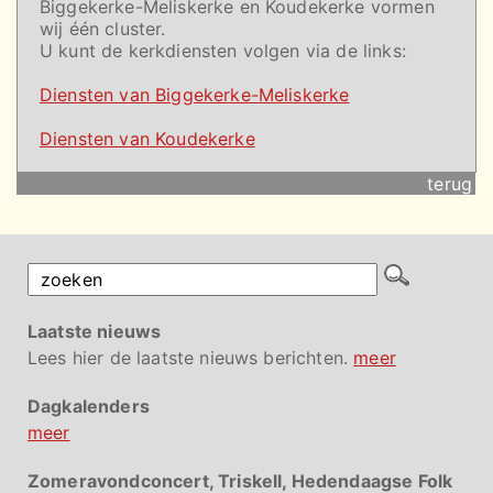
Biggekerke-Meliskerke en Koudekerke vormen
wij één cluster.
U kunt de kerkdiensten volgen via de links:
Diensten van Biggekerke-Meliskerke
Diensten van Koudekerke
terug
Laatste nieuws
Lees hier de laatste nieuws berichten.
meer
Dagkalenders
meer
Zomeravondconcert, Triskell, Hedendaagse Folk