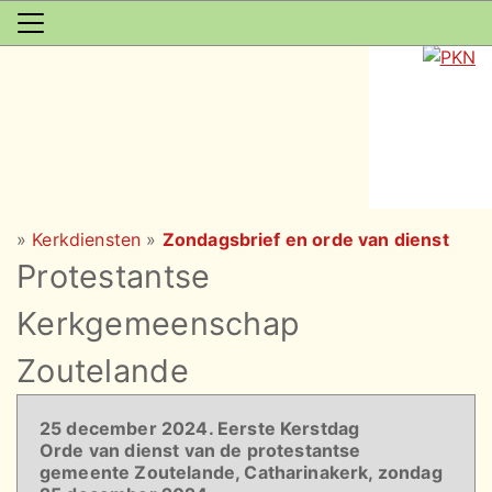
»
Kerkdiensten
»
Zondagsbrief en orde van dienst
Protestantse
Kerkgemeenschap
Zoutelande
25 december 2024. Eerste Kerstdag
Orde van dienst van de protestantse
gemeente Zoutelande, Catharinakerk, zondag