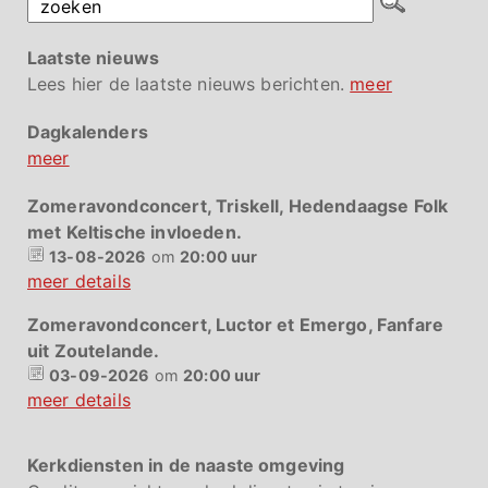
Laatste nieuws
Lees hier de laatste nieuws berichten.
meer
Dagkalenders
meer
Zomeravondconcert, Triskell, Hedendaagse Folk
met Keltische invloeden.
13-08-2026
om
20:00 uur
meer details
Zomeravondconcert, Luctor et Emergo, Fanfare
uit Zoutelande.
03-09-2026
om
20:00 uur
meer details
Kerkdiensten in de naaste omgeving