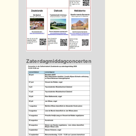
Zaterdagmiddagconcerten