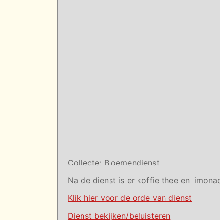
Collecte:
Bloemendienst
Na de dienst is er koffie thee en limona
Klik hier voor de orde van dienst
Dienst bekijken/beluisteren