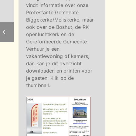
vindt informatie over onze
Protestante Gemeente
Biggekerke/Meliskerke, maar
ook over de Boshut, de RK
g
openluchtkerk en de
Gereformeerde Gemeente.
Verhuur je een
vakantiewoning of kamers,
dan kan je dit overzicht
downloaden en printen voor
je gasten. Klik op de
thumbnail.