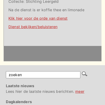
Collecte:
Stichting Leergeld
Na de dienst is er koffie thee en limonade
Klik hier voor de orde van dienst
Dienst bekijken/beluisteren
Laatste nieuws
Lees hier de laatste nieuws berichten.
meer
Dagkalenders