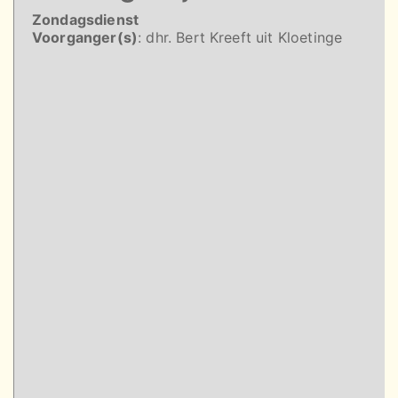
Zondagsdienst
Voorganger(s)
: dhr. Bert Kreeft uit Kloetinge