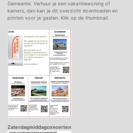
Gemeente. Verhuur je een vakantiewoning of
kamers, dan kan je dit overzicht downloaden en
printen voor je gasten. Klik op de thumbnail.
Zaterdagmiddagconcerten