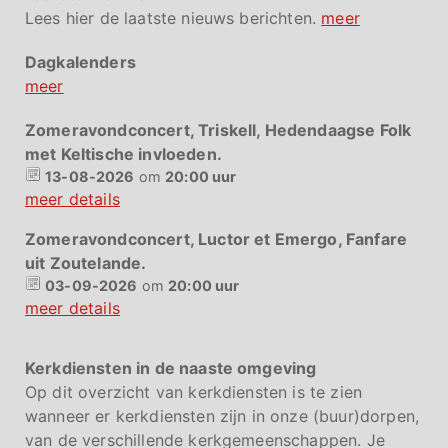
Lees hier de laatste nieuws berichten.
meer
Dagkalenders
meer
Zomeravondconcert, Triskell, Hedendaagse Folk
met Keltische invloeden.
13-08-2026
om
20:00 uur
meer details
Zomeravondconcert, Luctor et Emergo, Fanfare
uit Zoutelande.
03-09-2026
om
20:00 uur
meer details
Kerkdiensten in de naaste omgeving
Op dit overzicht van kerkdiensten is te zien
wanneer er kerkdiensten zijn in onze (buur)dorpen,
van de verschillende kerkgemeenschappen. Je