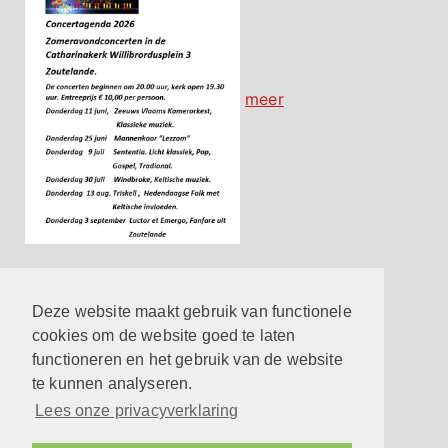
meer
Contact
Hier vind je de belangrijkste contactgegevens
Deze website maakt gebruik van functionele
meer
cookies om de website goed te laten
functioneren en het gebruik van de website
Reageren op een eredienst
te kunnen analyseren.
meer
Lees onze privacyverklaring
Privacyverklaring