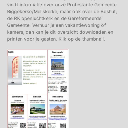
vindt informatie over onze Protestante Gemeente
Biggekerke/Meliskerke, maar ook over de Boshut,
de RK openluchtkerk en de Gereformeerde
Gemeente. Verhuur je een vakantiewoning of
kamers, dan kan je dit overzicht downloaden en
printen voor je gasten. Klik op de thumbnail.