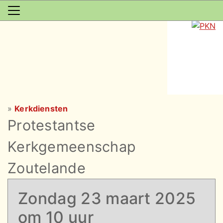
»
Kerkdiensten
Protestantse
Kerkgemeenschap
Zoutelande
Zondag 23 maart 2025
om 10 uur