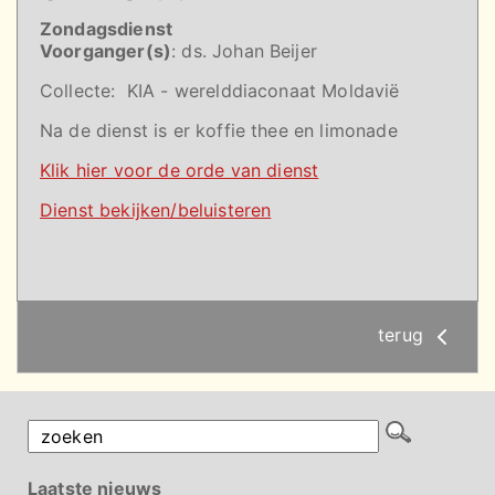
Zondagsdienst
Voorganger(s)
: ds. Johan Beijer
Collecte:
KIA - werelddiaconaat Moldavië
Na de dienst is er koffie thee en limonade
Klik hier voor de orde van dienst
Dienst bekijken/beluisteren
terug
Laatste nieuws