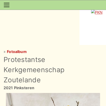
»
Fotoalbum
Protestantse
Kerkgemeenschap
Zoutelande
2021 Pinksteren