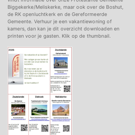
Biggekerke/Meliskerke, maar ook over de Boshut,
de RK openluchtkerk en de Gereformeerde
Gemeente. Verhuur je een vakantiewoning of
kamers, dan kan je dit overzicht downloaden en
printen voor je gasten. Klik op de thumbnail.