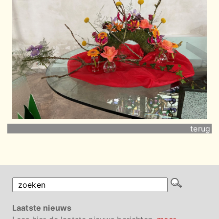
terug
Laatste nieuws